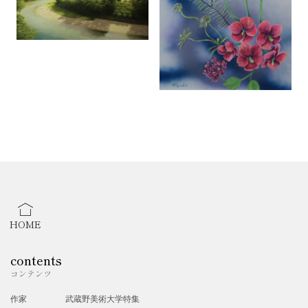
HOME
contents
コンテンツ
作家
武蔵野美術大学特集