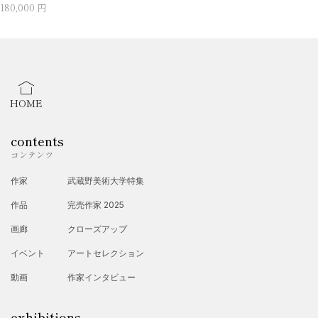
180,000 円
HOME
contents
コンテンツ
作家
武蔵野美術大学特集
作品
完売作家 2025
画廊
クローズアップ
イベント
アートセレクション
動画
作家インタビュー
exhibitions