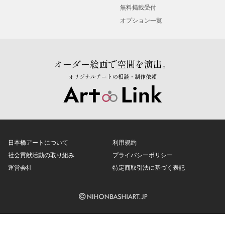
無料掲載受付
オプション一覧
オーダー絵画で空間を演出。
オリジナルアートの相談・制作依頼
日本橋アートについて
利用規約
社会貢献活動の取り組み
プライバシーポリシー
運営会社
特定商取引法に基づく表記