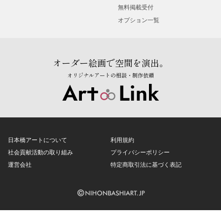
無料掲載受付
オプション一覧
オーダー絵画で空間を演出。
オリジナルアートの相談・制作依頼
日本橋アートについて
利用規約
社会貢献活動の取り組み
プライバシーポリシー
運営会社
特定商取引法に基づく表記