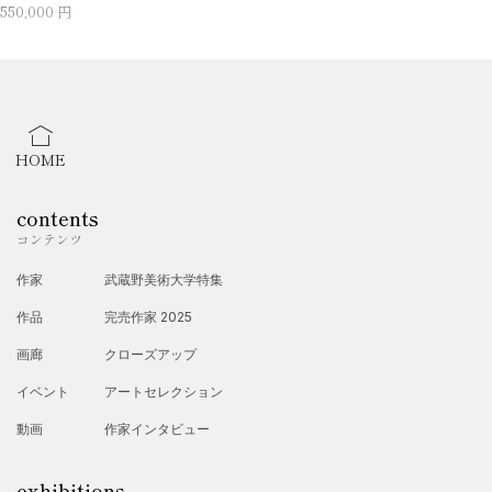
550,000 円
HOME
contents
コンテンツ
作家
武蔵野美術大学特集
作品
完売作家 2025
画廊
クローズアップ
イベント
アートセレクション
動画
作家インタビュー
exhibitions