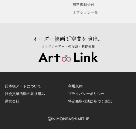
無料掲載受付
オプション一覧
オーダー絵画で空間を演出。
オリジナルアートの相談・制作依頼
日本橋アートについて
利用規約
社会貢献活動の取り組み
プライバシーポリシー
運営会社
特定商取引法に基づく表記