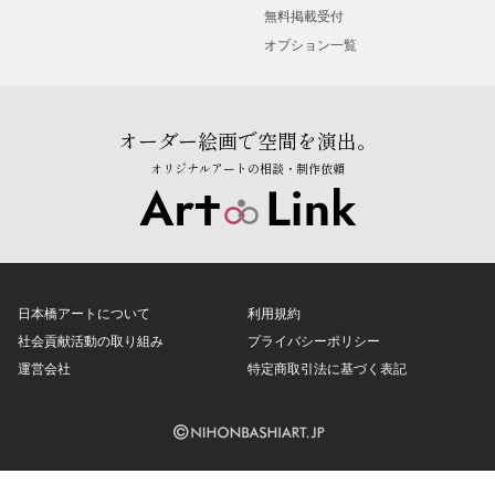
無料掲載受付
オプション一覧
オーダー絵画で空間を演出。
オリジナルアートの相談・制作依頼
日本橋アートについて
利用規約
社会貢献活動の取り組み
プライバシーポリシー
運営会社
特定商取引法に基づく表記