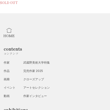
SOLD OUT
HOME
contents
コンテンツ
作家
武蔵野美術大学特集
作品
完売作家 2025
画廊
クローズアップ
イベント
アートセレクション
動画
作家インタビュー
exhibitions