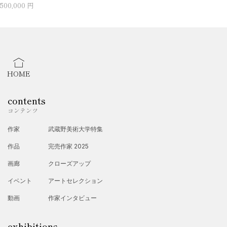
500,000 円
HOME
contents
コンテンツ
作家
武蔵野美術大学特集
作品
完売作家 2025
画廊
クローズアップ
イベント
アートセレクション
動画
作家インタビュー
exhibitions