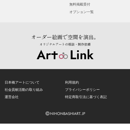
無料掲載受付
オプション一覧
オーダー絵画で空間を演出。
オリジナルアートの相談・制作依頼
日本橋アートについて
利用規約
社会貢献活動の取り組み
プライバシーポリシー
運営会社
特定商取引法に基づく表記